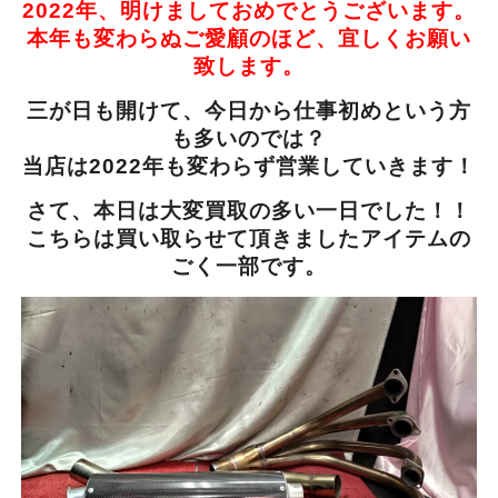
2022年、明けましておめでとうございます。
本年も変わらぬご愛顧のほど、宜しくお願い
致します。
三が日も開けて、今日から仕事初めという方
も多いのでは？
当店は2022年も変わらず営業していきます！
さて、本日は大変買取の多い一日でした！！
こちらは買い取らせて頂きましたアイテムの
ごく一部です。