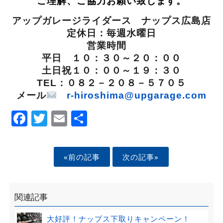
ご理解、ご協力お願い致します。
アップガレージライダース ナップス広島店
定休日：毎週水曜日
営業時間
平日 １０：３０～２０：００
土日祝１０：００～１９：３０
TEL：０８２－２０８－５７０５
メール
r-hiroshima@upgarage.com
Facebook
Twitter
Email
Share
«前の記事
次の記事»
関連記事
大好評！ナップス下取りキャンペーン！