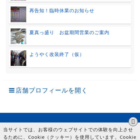
再告知！臨時休業のお知らせ
夏真っ盛り お盆期間営業のご案内
ようやく改装終了（仮）
店舗プロフィールを開く
当サイトでは、お客様のウェブサイトでの体験を向上させ
るために、Cookie（クッキー）を使用しています。Cookie