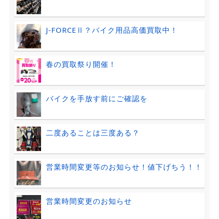
J-FORCEⅡ？バイク用品高価買取中！
春の買取祭り開催！
バイクを手放す前にご確認を
二度あることは三度ある？
営業時間変更等のお知らせ！値下げちう！！
営業時間変更のお知らせ