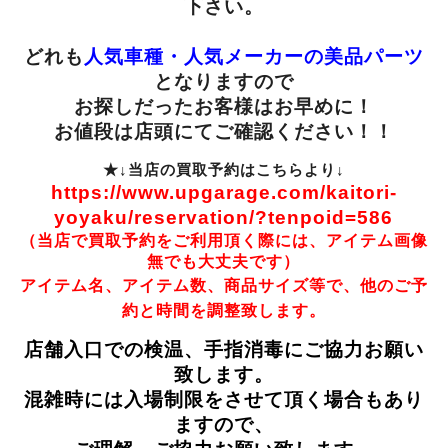
下さい。
どれも
人気車種・人気メーカーの美品パーツ
となりますので
お探しだったお客様はお早めに！
お値段は店頭にてご確認ください！！
★↓当店の買取予約はこちらより↓
https://www.upgarage.com/kaitori-
yoyaku/reservation/?tenpoid=586
（当店で買取予約をご利用頂く際には、アイテム画像
無でも大丈夫です）
アイテム名、アイテム数、商品サイズ等で、他のご予
約と時間を調整致します。
店舗入口での検温、手指消毒にご協力お願い
致します。
混雑時には入場制限をさせて頂く場合もあり
ますので、