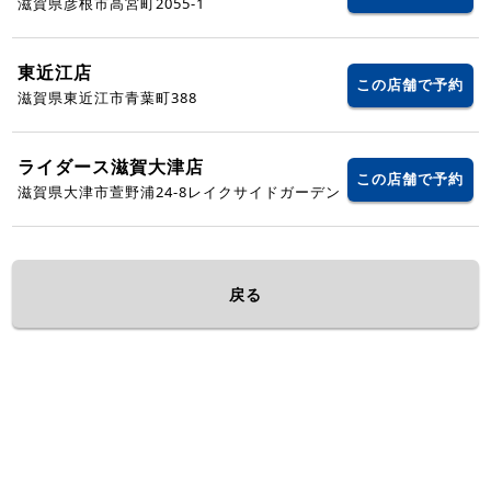
滋賀県彦根市高宮町2055-1
東近江店
この店舗で予約
滋賀県東近江市青葉町388
ライダース滋賀大津店
この店舗で予約
滋賀県大津市萱野浦24-8レイクサイドガーデン
戻る