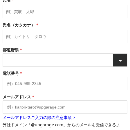
氏名（カタカナ）
＊
都道府県
＊
電話番号
＊
メールアドレス
＊
メールアドレスご入力の際の注意事項 >
弊社ドメイン「@upgarage.com」からのメールを受信できるよ