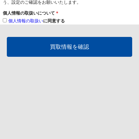
う、設定のご確認をお願いいたします。
個人情報の取扱いについて
＊
個人情報の取扱い
に同意する