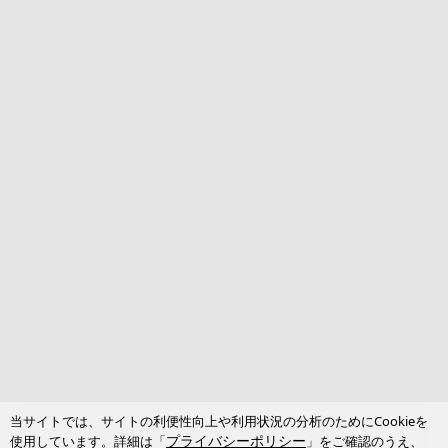
当サイトでは、サイトの利便性向上や利用状況の分析のためにCookieを
プライバシーポリシー
使用しています。詳細は「
」をご確認のうえ、