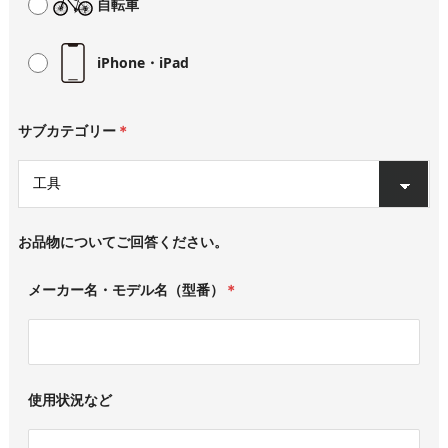
自転車
iPhone・iPad
サブカテゴリー
＊
お品物についてご回答ください。
メーカー名・モデル名（型番）
＊
使用状況など