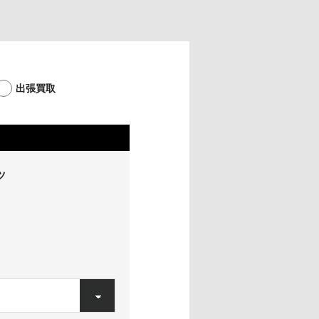
出張買取
ツ