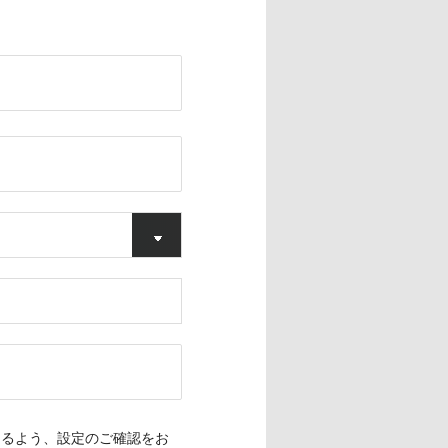
できるよう、設定のご確認をお