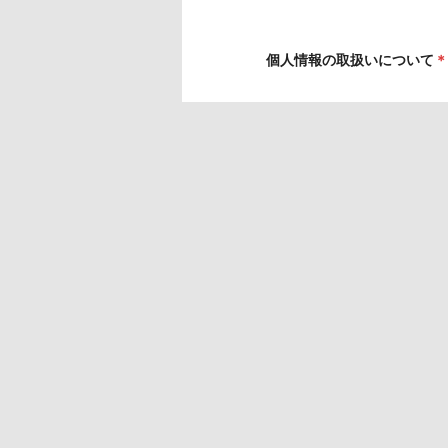
個人情報の取扱いについて
＊