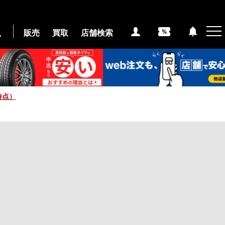
販売
買取
店舗検索
時点）