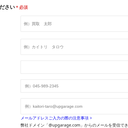
ださい
＊必須
メールアドレスご入力の際の注意事項 >
弊社ドメイン「@upgarage.com」からのメールを受信