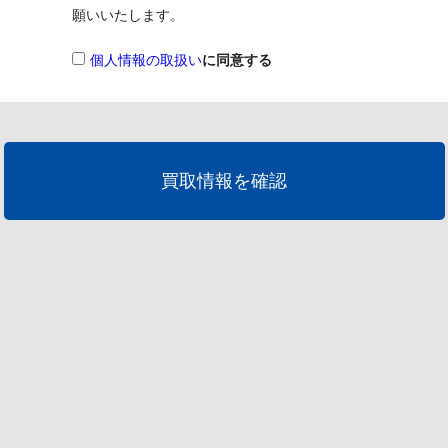
願いいたします。
個人情報の取扱い
に同意する