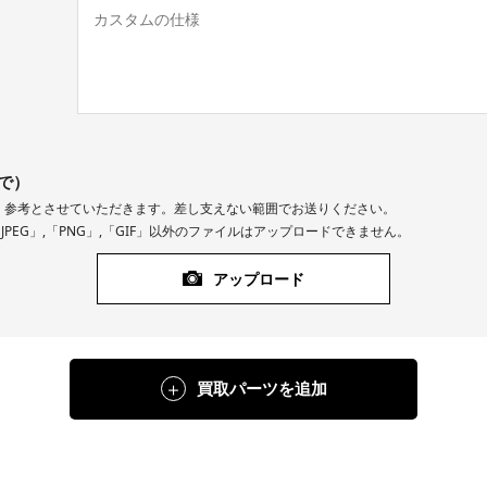
で）
、参考とさせていただきます。差し支えない範囲でお送りください。
JPEG」,「PNG」,「GIF」以外のファイルはアップロードできません。
アップロード
買取パーツを追加