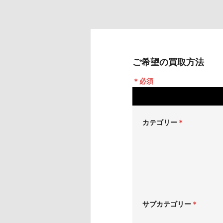
ご希望の買取方法
＊必須
カテゴリー
＊
サブカテゴリー
＊