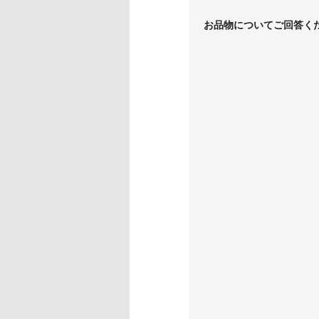
お品物についてご回答く