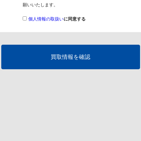
願いいたします。
個人情報の取扱い
に同意する