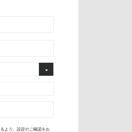
できるよう、設定のご確認をお