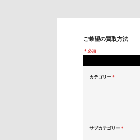
ご希望の買取方法
＊必須
カテゴリー
＊
サブカテゴリー
＊