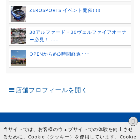
ZEROSPORTS イベント開催!!!!!
30アルファード・30ヴェルファイアオーナ
ー必見！......
OPENから約3時間経過･･･
店舗プロフィールを開く
当サイトでは、お客様のウェブサイトでの体験を向上させ
るために、Cookie（クッキー）を使用しています。Cookie