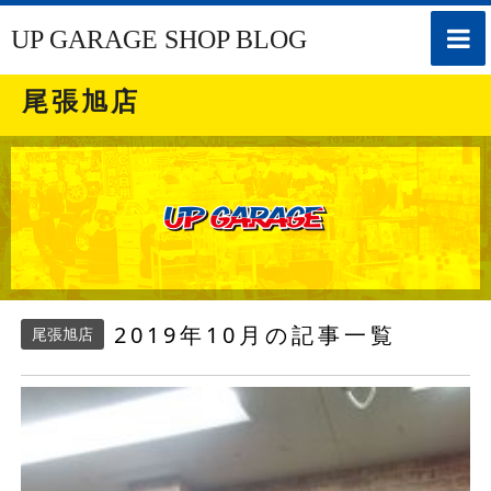
toggle
UP GARAGE SHOP BLOG
naviga
尾張旭店
2019年10月の記事一覧
尾張旭店