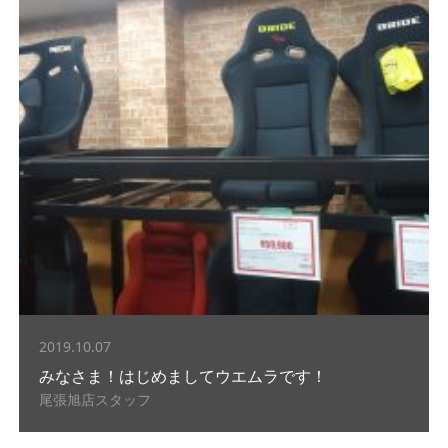
2019.10.07
みなさま！はじめましてウエムラです！
尾張旭店スタッフ