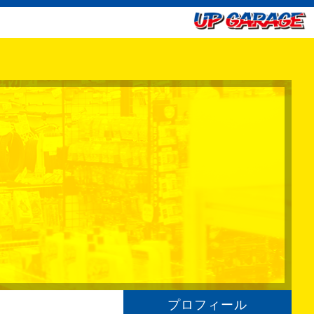
プロフィール