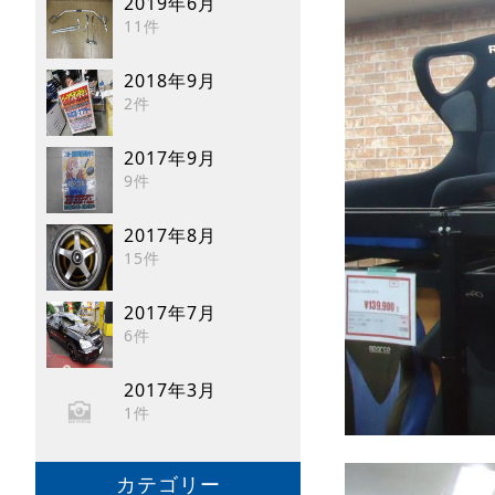
2019年6月
11件
2018年9月
2件
2017年9月
9件
2017年8月
15件
2017年7月
6件
2017年3月
1件
カテゴリー