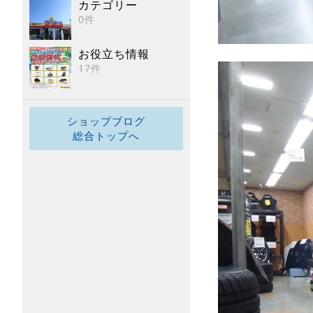
カテゴリー
0件
お役立ち情報
17件
ショップブログ
総合トップへ