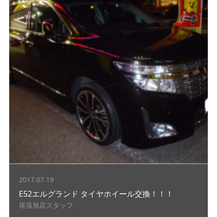
2017.07.19
E52エルグランド タイヤホイール交換！！！
尾張旭店スタッフ