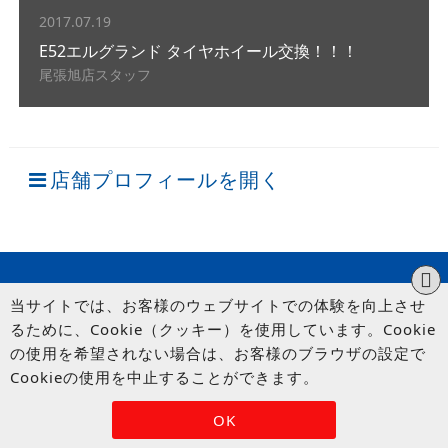
2017.07.19
E52エルグランド タイヤホイール交換！！！
尾張旭店スタッフ
店舗プロフィールを開く
当サイトでは、お客様のウェブサイトでの体験を向上させ
るために、Cookie（クッキー）を使用しています。Cookie
の使用を希望されない場合は、お客様のブラウザの設定で
Cookieの使用を中止することができます。
© UP GARAGE GROUP Co., Ltd.
OK