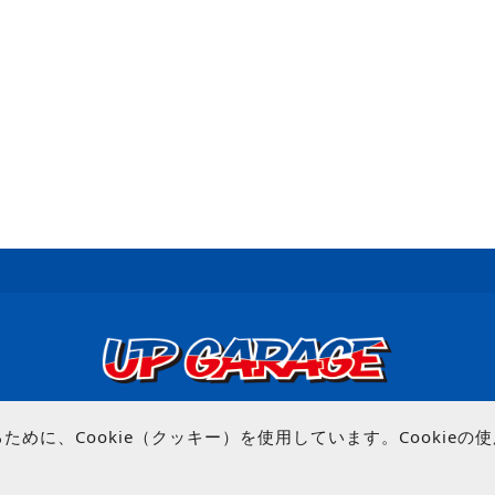
© UP GARAGE GROUP Co., Ltd.
めに、Cookie（クッキー）を使用しています。Cookie