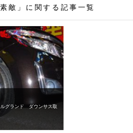
素敵」に関する記事一覧
2エルグランド ダウンサス取