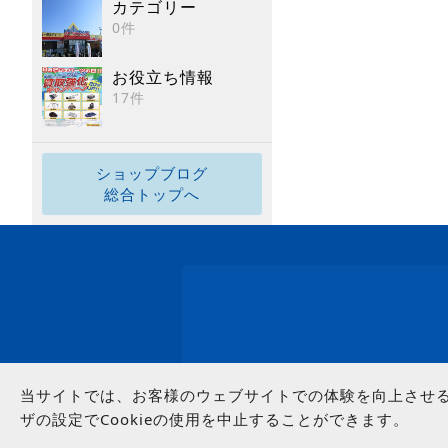
カテゴリー
0件
お役立ち情報
17件
ショップブログ
総合トップへ
当サイトでは、お客様のウェブサイトでの体験を向上させるた
ザの設定でCookieの使用を中止することができます。