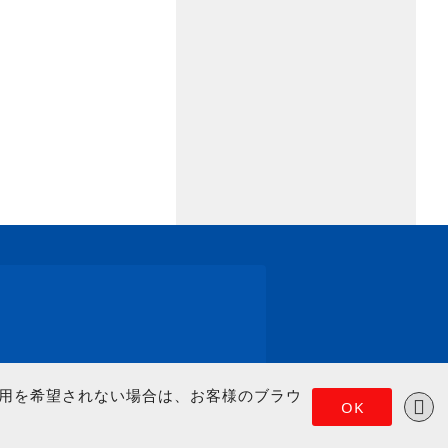
の使用を希望されない場合は、お客様のブラウ
OK