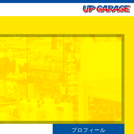
プロフィール