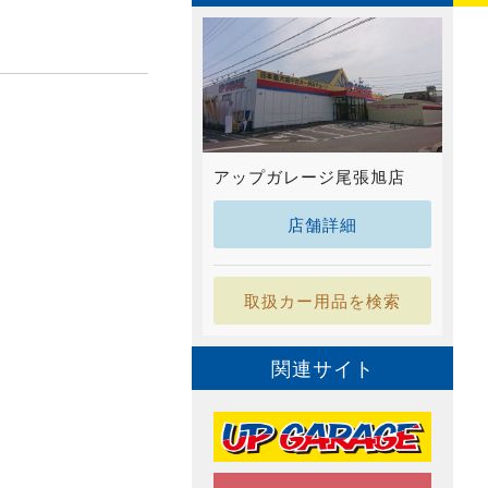
アップガレージ尾張旭店
店舗詳細
取扱カー用品を検索
関連サイト