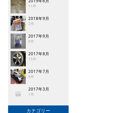
2019年6月
11件
2018年9月
2件
2017年9月
9件
2017年8月
15件
2017年7月
6件
2017年3月
1件
カテゴリー