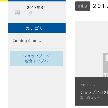
20
富山店
2017年3月
1件
カテゴリー
Coming Soon...
ショップブログ
総合トップへ
2017.03.23
ショップブログ
富山店スタッフ