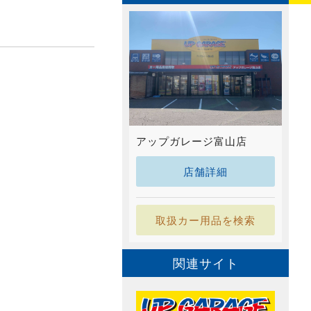
アップガレージ富山店
店舗詳細
取扱カー用品を検索
関連サイト