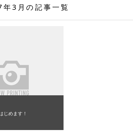
17年3月の記事一覧
はじめます！