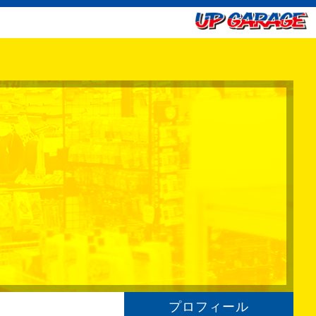
プロフィール