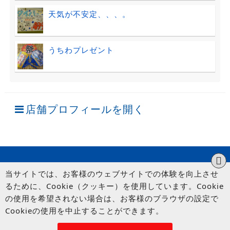
天気が不安定、、、。
うちわプレゼント
店舗プロフィールを開く
当サイトでは、お客様のウェブサイトでの体験を向上させ
るために、Cookie（クッキー）を使用しています。Cookie
の使用を希望されない場合は、お客様のブラウザの設定で
Cookieの使用を中止することができます。
© UP GARAGE GROUP Co., Ltd.