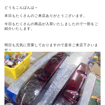
どうもこんばんは～
本日もたくさんのご来店ありがとうございます。
今日もたくさんの商品が入荷いたしましたので一部をご
紹介いたします。
明日も元気に営業しておりますので是非ご来店下さいま
せ～