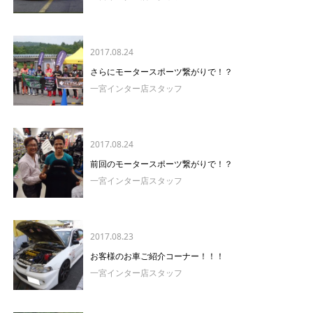
2017.08.24
さらにモータースポーツ繋がりで！？
一宮インター店スタッフ
2017.08.24
前回のモータースポーツ繋がりで！？
一宮インター店スタッフ
2017.08.23
お客様のお車ご紹介コーナー！！！
一宮インター店スタッフ