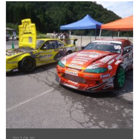
2017.08.30