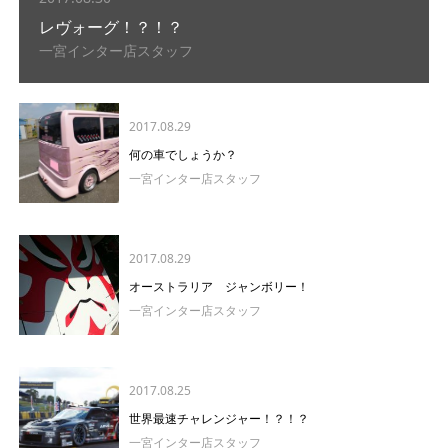
レヴォーグ！？！？
一宮インター店スタッフ
2017.08.29
何の車でしょうか？
一宮インター店スタッフ
2017.08.29
オーストラリア ジャンボリー！
一宮インター店スタッフ
2017.08.25
世界最速チャレンジャー！？！？
一宮インター店スタッフ