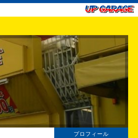
プロフィール