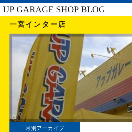
UP GARAGE SHOP BLOG
一宮インター店
月別アーカイブ