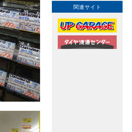
関連サイト