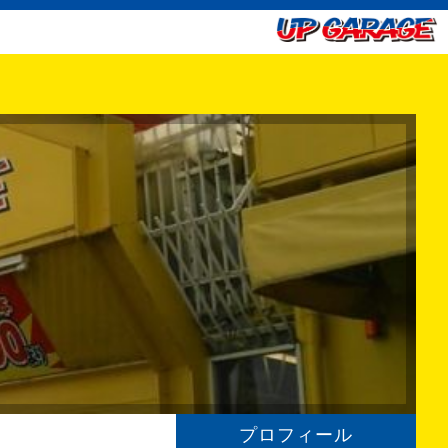
プロフィール