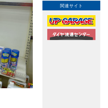
関連サイト