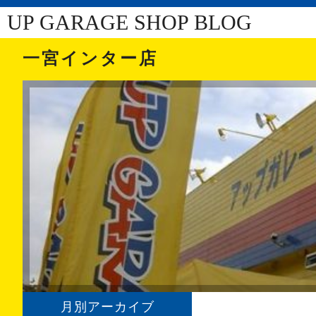
UP GARAGE SHOP BLOG
一宮インター店
月別アーカイブ