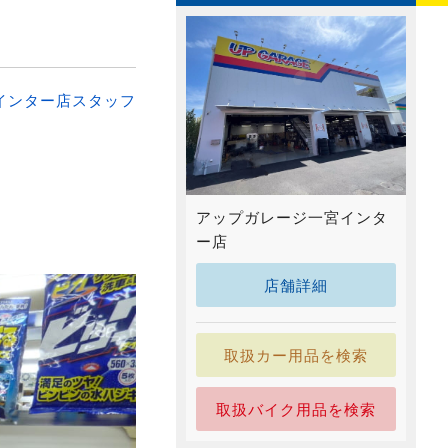
インター店スタッフ
アップガレージ一宮インタ
ー店
店舗詳細
取扱カー用品を検索
取扱バイク用品を検索