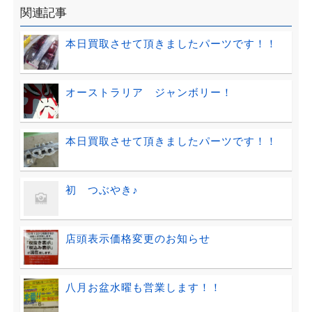
関連記事
本日買取させて頂きましたパーツです！！
オーストラリア ジャンボリー！
本日買取させて頂きましたパーツです！！
初 つぶやき♪
店頭表示価格変更のお知らせ
八月お盆水曜も営業します！！