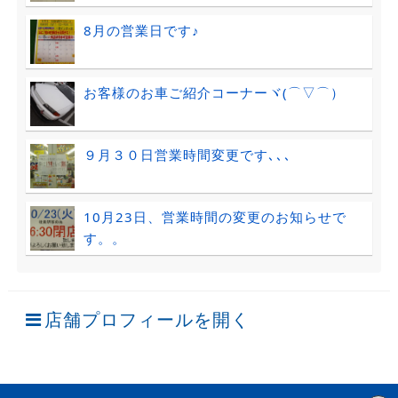
8月の営業日です♪
お客様のお車ご紹介コーナーヾ(⌒▽⌒）ゞ
９月３０日営業時間変更です､､､
10月23日、営業時間の変更のお知らせで
す。。
店舗プロフィールを開く