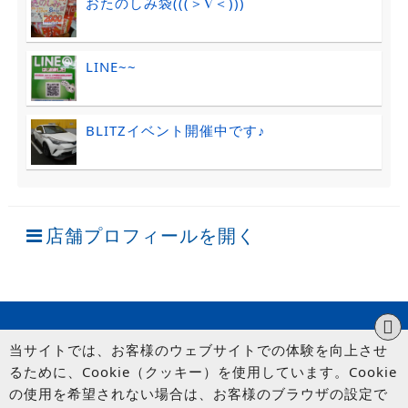
おたのしみ袋(((＞∇＜)))
LINE~~
BLITZイベント開催中です♪
店舗プロフィールを開く
当サイトでは、お客様のウェブサイトでの体験を向上させ
るために、Cookie（クッキー）を使用しています。Cookie
の使用を希望されない場合は、お客様のブラウザの設定で