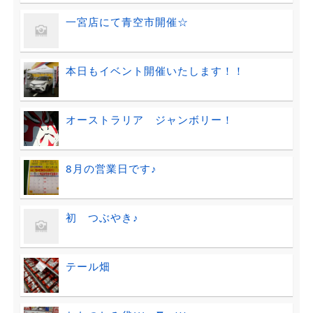
一宮店にて青空市開催☆
本日もイベント開催いたします！！
オーストラリア ジャンボリー！
8月の営業日です♪
初 つぶやき♪
テール畑