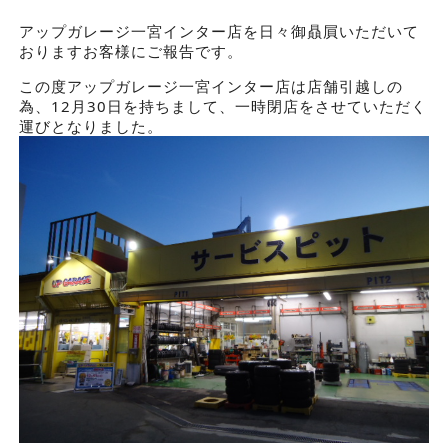
アップガレージ一宮インター店を日々御贔屓いただいて
おりますお客様にご報告です。
この度アップガレージ一宮インター店は店舗引越しの
為、12月30日を持ちまして、一時閉店をさせていただく
運びとなりました。