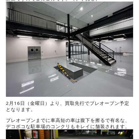
2月16日（金曜日）より、買取先行でプレオープン予定
となります。
プレオープンまでに車高短の車は腹下を擦るで有名な、
デコボコな駐車場のコンクリもキレイに舗装されます。