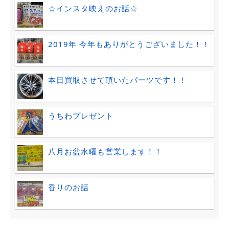
☆インスタ映えのお話☆
2019年 今年もありがとうございました！！
本日買取させて頂いたパーツです！！
うちわプレゼント
八月お盆水曜も営業します！！
香りのお話