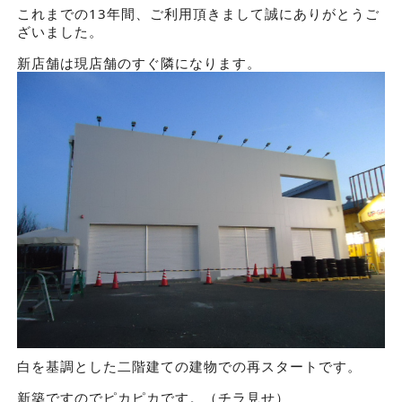
これまでの13年間、ご利用頂きまして誠にありがとうご
ざいました。
新店舗は現店舗のすぐ隣になります。
白を基調とした二階建ての建物での再スタートです。
新築ですのでピカピカです。（チラ見せ）