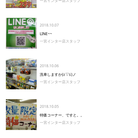
一宮インター店スタッフ
2018.10.07
LINE~~
一宮インター店スタッフ
2018.10.06
洗車しますか(≧▽≦)ノ
一宮インター店スタッフ
2018.10.05
特価コーナー、ですと。。
一宮インター店スタッフ