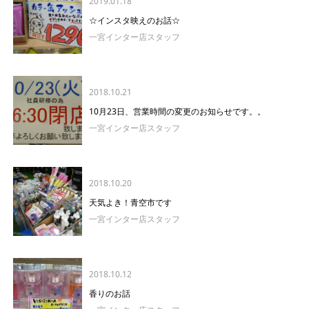
2019.01.18
☆インスタ映えのお話☆
一宮インター店スタッフ
2018.10.21
10月23日、営業時間の変更のお知らせです。。
一宮インター店スタッフ
2018.10.20
天気よき！青空市です
一宮インター店スタッフ
2018.10.12
香りのお話