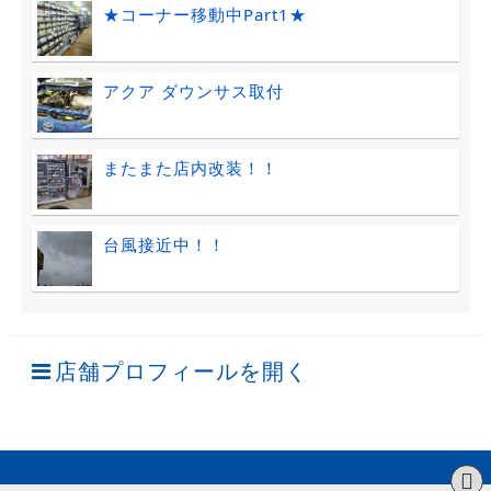
★コーナー移動中Part1★
アクア ダウンサス取付
またまた店内改装！！
台風接近中！！
店舗プロフィールを開く