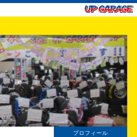
プロフィール