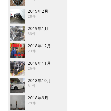
2019年2月
28件
2019年1月
33件
2018年12月
23件
2018年11月
26件
2018年10月
31件
2018年9月
29件