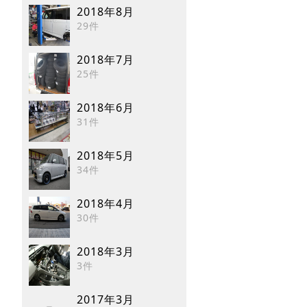
2018年8月
29件
2018年7月
25件
2018年6月
31件
2018年5月
34件
2018年4月
30件
2018年3月
3件
2017年3月