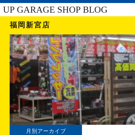
UP GARAGE SHOP BLOG
福岡新宮店
月別アーカイブ