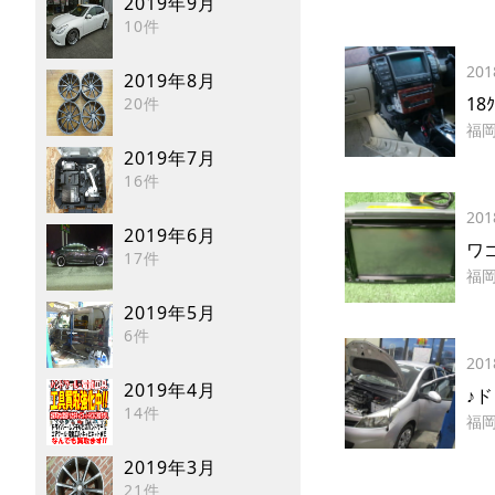
2019年9月
10件
201
2019年8月
18
20件
福
2019年7月
16件
201
2019年6月
ワ
17件
福
2019年5月
6件
201
2019年4月
♪
14件
福
2019年3月
21件