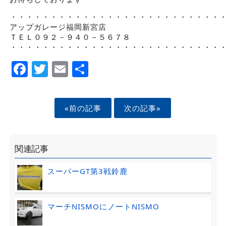
・・・・・・・・・・・・・・・・・・・・・・・・・・
アップガレージ福岡新宮店
ＴＥＬ０９２－９４０－５６７８
・・・・・・・・・・・・・・・・・・・・・・・・・・
Facebook
Twitter
Email
Share
«前の記事
次の記事»
関連記事
スーパーGT第3戦鈴鹿
マーチNISMOにノートNISMO