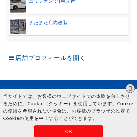
エリシオンでTW取付
またまた店内改装！！
店舗プロフィールを開く
当サイトでは、お客様のウェブサイトでの体験を向上させ
るために、Cookie（クッキー）を使用しています。Cookie
の使用を希望されない場合は、お客様のブラウザの設定で
Cookieの使用を中止することができます。
© UP GARAGE GROUP Co., Ltd.
OK