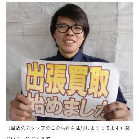
（当店のスタッフのこの写真を乱用しまくってます）笑
お待ちしております