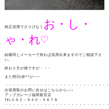
お・し・
純正流用でさりげなく
ゃ・れ♡
結構同じメーカーで有れば流用出来ますのでご相談下さ
い。
終わり方が雑ですが・・・
また明日(@^^)/~~~
・・・・・・・・・・・・・・・・・・・・・・・・・・
出張買取のお問い合せはこちらから↓↓↓
アップガレージ福岡新宮店
TEL０９２－９４０－５６７８
・・・・・・・・・・・・・・・・・・・・・・・・・・