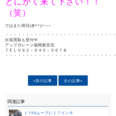
とにかく来て下さい！！
（笑）
ではまた明日(@^^)/~~~
・・・・・・・・・・・・・・・・・・・・・・・・・・
出張買取も受付中
アップガレージ福岡新宮店
ＴＥＬ０９２－９４０－５６７８
・・・・・・・・・・・・・・・・・・・・・・・・・・
«前の記事
次の記事»
関連記事
Ｌ150ムーブに１７インチ