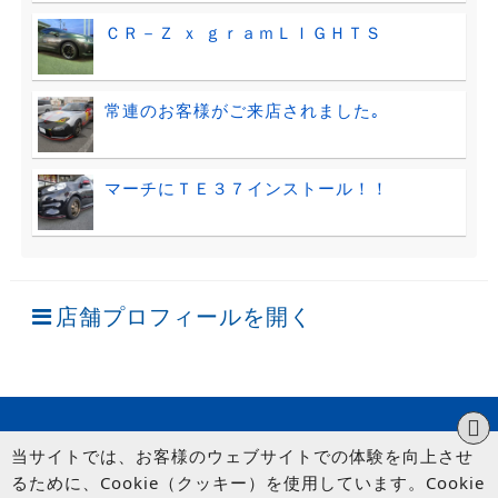
ＣＲ－Ｚ ｘ ｇｒａｍＬＩＧＨＴＳ
常連のお客様がご来店されました｡
マーチにＴＥ３７インストール！！
店舗プロフィールを開く
当サイトでは、お客様のウェブサイトでの体験を向上させ
るために、Cookie（クッキー）を使用しています。Cookie