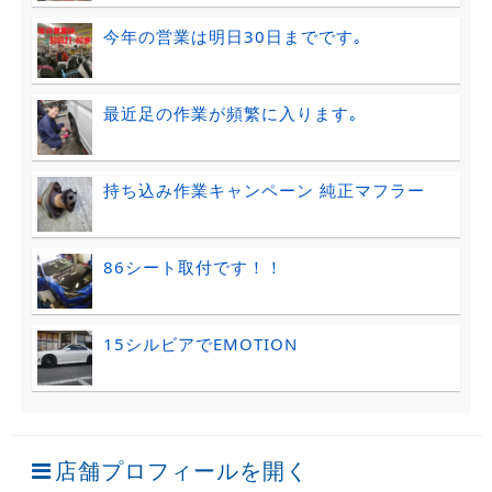
今年の営業は明日30日までです｡
最近足の作業が頻繁に入ります｡
持ち込み作業キャンペーン 純正マフラー
86シート取付です！！
15シルビアでEMOTION
店舗プロフィールを開く