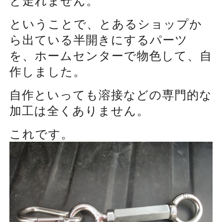
と走れません。
ということで、とあるショップか
ら出ている半開きにするパーツ
を、ホームセンターで物色して、自
作しました。
自作といっても溶接などの専門的な
加工は全くありません。
これです。