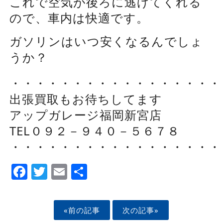
これで空気が後ろに逃げてくれる
ので、車内は快適です。
ガソリンはいつ安くなるんでしょ
うか？
・・・・・・・・・・・・・・・・・
出張買取もお待ちしてます
アップガレージ福岡新宮店
TEL０９２－９４０－５６７８
・・・・・・・・・・・・・・・・・
Facebook
Twitter
Email
Share
«前の記事
次の記事»