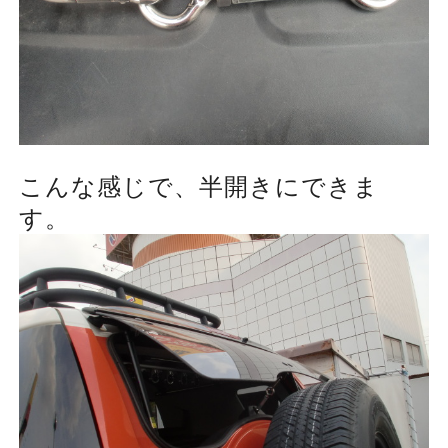
こんな感じで、半開きにできま
す。