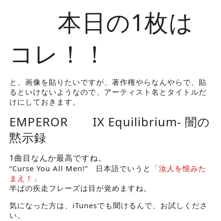
本日の1枚は
コレ！！
と、画像を貼りたいですが、著作権やらなんやらで、貼
るといけないようなので、アーティスト名とタイトルだ
けにしておきます。
EMPEROR IX Equilibrium- 闇の
黙示録
1曲目なんか最高ですね。
“Curse You All Men!” 日本語でいうと
「汝人を恨みた
まえ！」
半ばの疾走フレーズは目が覚めますね。
気になった方は、iTunesでも聞けるんで、お試しくださ
い。