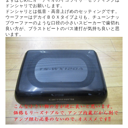
ドンシャリでお願いします。
ドンシャリとは低音・高音上げめのセッティングです。
ウーファーはデカイＢＯＸタイプよりも、チューンナッ
プウーファーのような口径の小さいスピーカーで歯切れ
良い方が、ブラストビートのバス連打が気持ち良いと思
います。