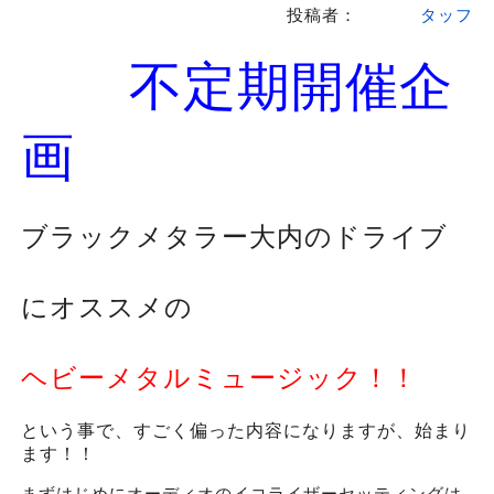
投稿者：
タッフ
不定期開催企
画
ブラックメタラー大内のドライブ
にオススメの
ヘビーメタルミュージック！！
という事で、すごく偏った内容になりますが、始まり
ます！！
まずはじめにオーディオのイコライザーセッティングは