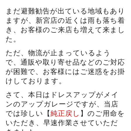
まだ避難勧告が出ている地域もあり
ますが、新宮店の近くは雨も落ち着
き、お客様のご来店も増えて来まし
た。
ただ、物流が止まっているよう
で、通販や取り寄せ品などのご対応
が困難で、お客様にはご迷惑をお掛
けしております。
さて、本日はドレスアップがメイ
ンのアップガレージですが、当店
では珍しい【
純正戻し
】のご用命を
いただき、早速作業させていただ