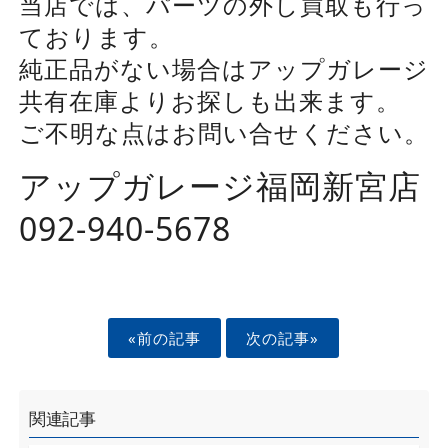
当店では、パーツの外し買取も行っ
ております。
純正品がない場合はアップガレージ
共有在庫よりお探しも出来ます。
ご不明な点はお問い合せください。
アップガレージ福岡新宮店
092-940-5678
«前の記事
次の記事»
関連記事