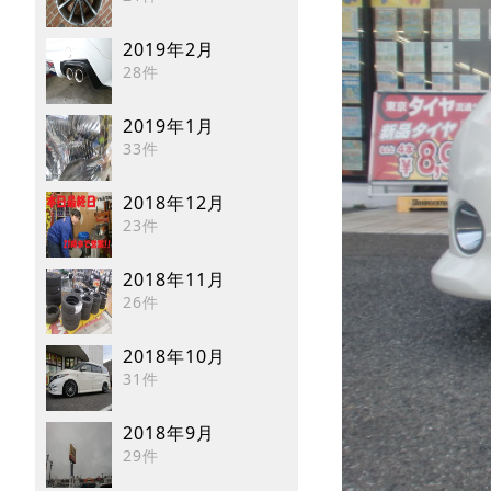
2019年2月
28件
2019年1月
33件
2018年12月
23件
2018年11月
26件
2018年10月
31件
2018年9月
29件