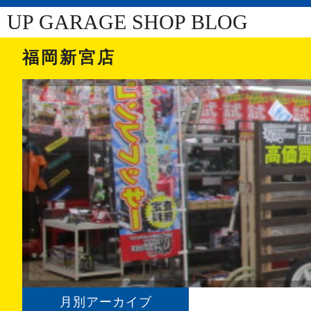
UP GARAGE SHOP BLOG
福岡新宮店
月別アーカイブ