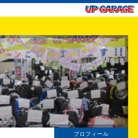
プロフィール