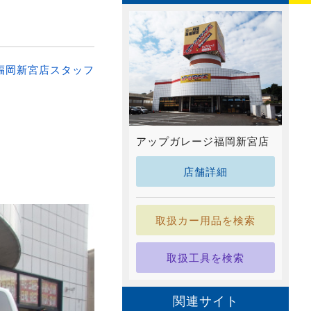
福岡新宮店スタッフ
アップガレージ福岡新宮店
店舗詳細
取扱カー用品を検索
取扱工具を検索
関連サイト