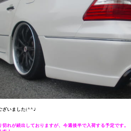
ざいました(^^♪
り切れが続出しておりますが、今週後半で入荷する予定です。