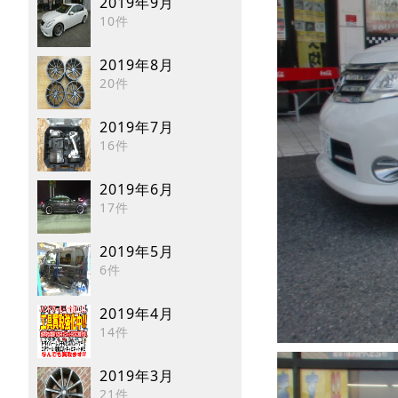
2019年9月
10件
2019年8月
20件
2019年7月
16件
2019年6月
17件
2019年5月
6件
2019年4月
14件
2019年3月
21件