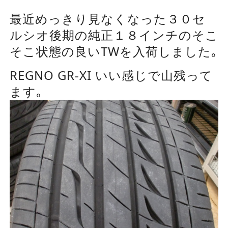
最近めっきり見なくなった３０セ
ルシオ後期の純正１８インチのそこ
そこ状態の良いTWを入荷しました｡
REGNO GR-XI いい感じで山残って
ます｡