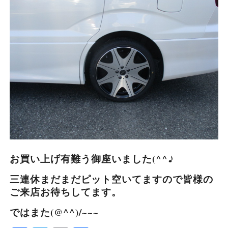
お買い上げ有難う御座いました(^^♪
三連休まだまだピット空いてますので皆様の
ご来店お待ちしてます。
ではまた(@^^)/~~~