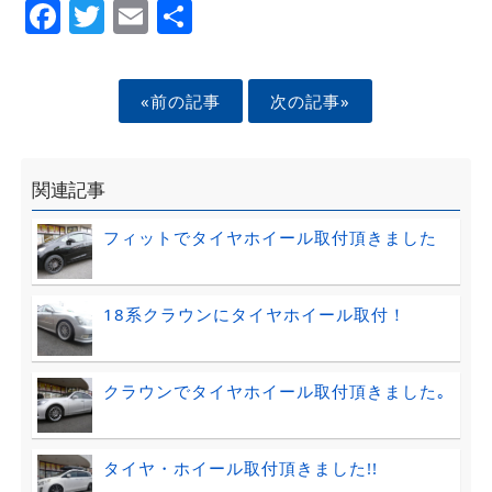
Facebook
Twitter
Email
Share
«前の記事
次の記事»
関連記事
フィットでタイヤホイール取付頂きました
18系クラウンにタイヤホイール取付！
クラウンでタイヤホイール取付頂きました｡
タイヤ・ホイール取付頂きました!!