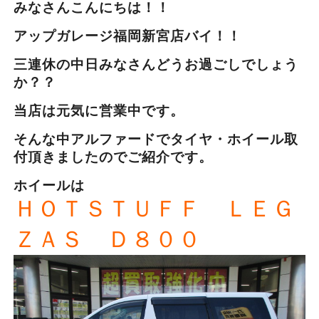
みなさんこんにちは！！
アップガレージ福岡新宮店バイ！！
三連休の中日みなさんどうお過ごしでしょう
か？？
当店は元気に営業中です。
そんな中アルファードでタイヤ・ホイール取
付頂きましたのでご紹介です。
ホイールは
ＨＯＴＳＴＵＦＦ ＬＥＧ
ＺＡＳ Ｄ８００