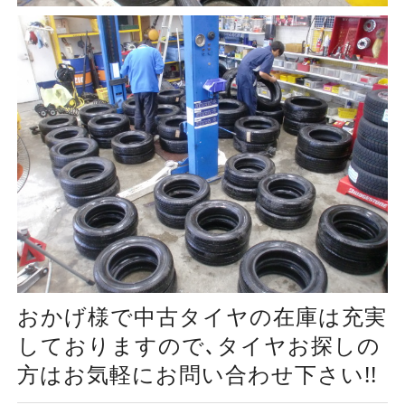
おかげ様で中古タイヤの在庫は充実
しておりますので､タイヤお探しの
方はお気軽にお問い合わせ下さい!!