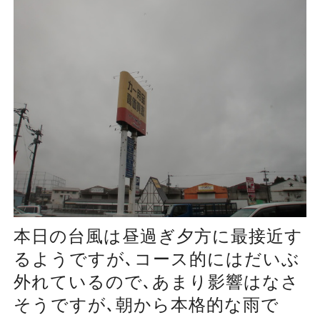
本日の台風は昼過ぎ夕方に最接近す
るようですが､コース的にはだいぶ
外れているので､あまり影響はなさ
そうですが､朝から本格的な雨で