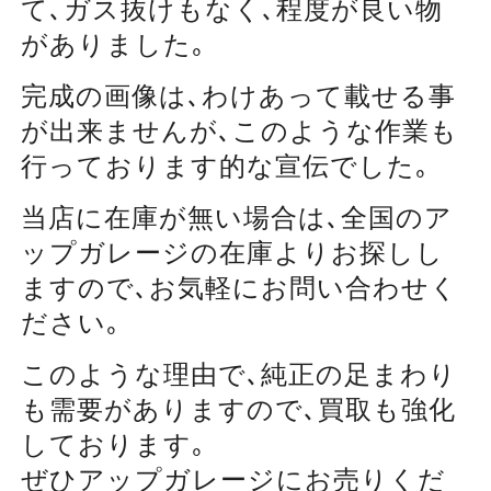
て､ガス抜けもなく､程度が良い物
がありました｡
完成の画像は､わけあって載せる事
が出来ませんが､このような作業も
行っております的な宣伝でした｡
当店に在庫が無い場合は､全国のア
ップガレージの在庫よりお探しし
ますので､お気軽にお問い合わせく
ださい｡
このような理由で､純正の足まわり
も需要がありますので､買取も強化
しております｡
ぜひアップガレージにお売りくだ