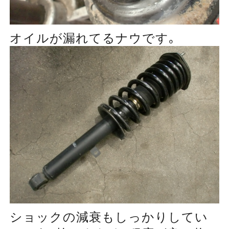
オイルが漏れてるナウです｡
ショックの減衰もしっかりしてい