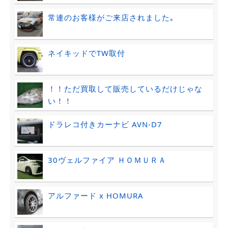
常連のお客様がご来店されました｡
ネイキッドでTW取付
！！ただ買取して販売しているだけじゃな
い！！
ドラレコ付きカーナビ AVN-D7
30ヴェルファイア ＨＯＭＵＲＡ
アルファード x HOMURA