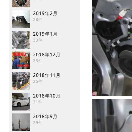
2019年2月
28件
2019年1月
33件
2018年12月
23件
2018年11月
26件
2018年10月
31件
2018年9月
29件