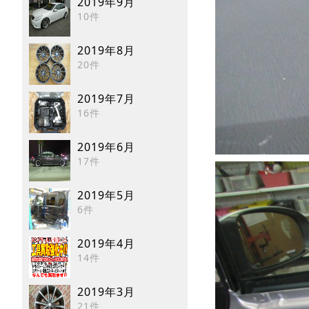
2019年9月
10件
2019年8月
20件
2019年7月
16件
2019年6月
17件
2019年5月
6件
2019年4月
14件
2019年3月
21件