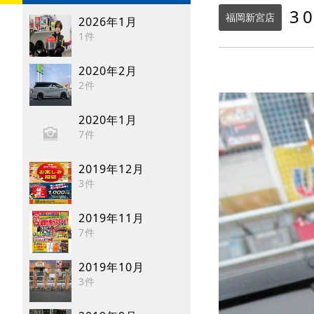
3
福岡新宮店
2026年1月
1件
2020年2月
2件
2020年1月
7件
2019年12月
3件
2019年11月
7件
2019年10月
3件