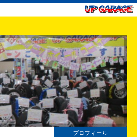
プロフィール