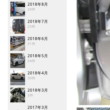
2018年8月
29件
2018年7月
25件
2018年6月
31件
2018年5月
34件
2018年4月
30件
2018年3月
3件
2017年3月