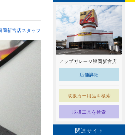
福岡新宮店スタッフ
アップガレージ福岡新宮店
店舗詳細
取扱カー用品を検索
取扱工具を検索
関連サイト