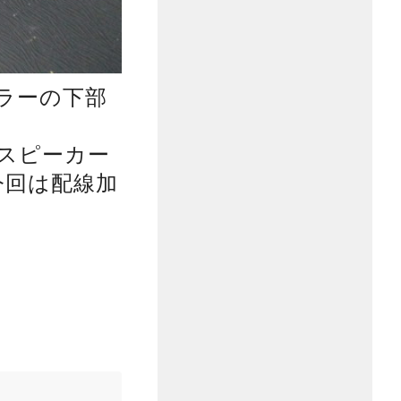
ラーの下部
スピーカー
今回は配線加