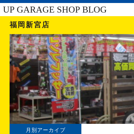
UP GARAGE SHOP BLOG
福岡新宮店
月別アーカイブ