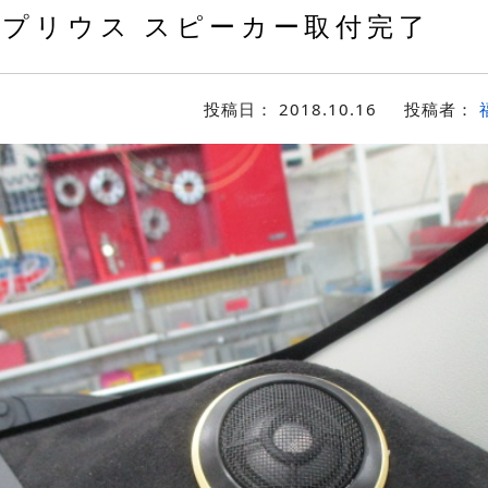
0プリウス スピーカー取付完了
投稿日：
2018.10.16
投稿者：