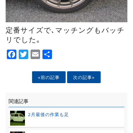
定番サイズで､マッチングもバッチ
リでした｡
Facebook
Twitter
Email
Share
«前の記事
次の記事»
関連記事
2月最後の作業も足