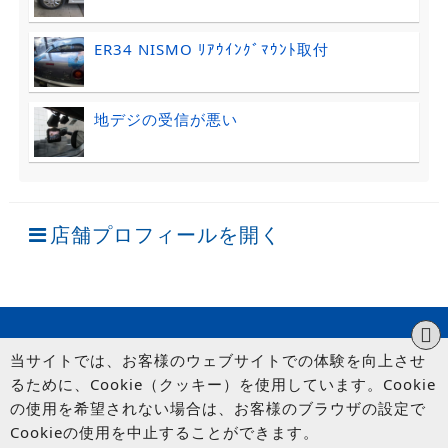
ER34 NISMO ﾘｱｳｲﾝｸﾞﾏｳﾝﾄ取付
地デジの受信が悪い
店舗プロフィールを開く
当サイトでは、お客様のウェブサイトでの体験を向上させ
るために、Cookie（クッキー）を使用しています。Cookie
の使用を希望されない場合は、お客様のブラウザの設定で
Cookieの使用を中止することができます。