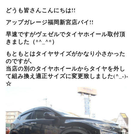
どうも皆さんこんにちは!!
アップガレージ福岡新宮店バイ!!
早速ですがヴェゼルでタイヤホイール取付頂
きました（*^_^*）
もともとはタイヤサイズがかなり小さかった
のですが､
当店の別のタイヤホイールからタイヤを外し
て組み換え適正サイズに変更致しました(^_-)-
☆