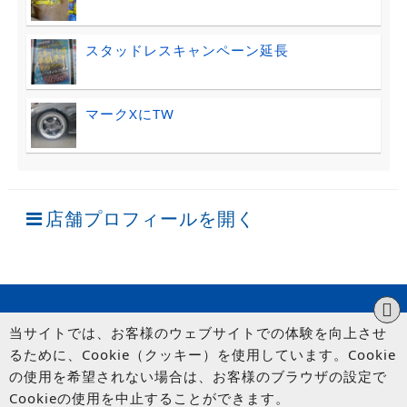
スタッドレスキャンペーン延長
マークXにTW
店舗プロフィールを開く
当サイトでは、お客様のウェブサイトでの体験を向上させ
るために、Cookie（クッキー）を使用しています。Cookie
の使用を希望されない場合は、お客様のブラウザの設定で
Cookieの使用を中止することができます。