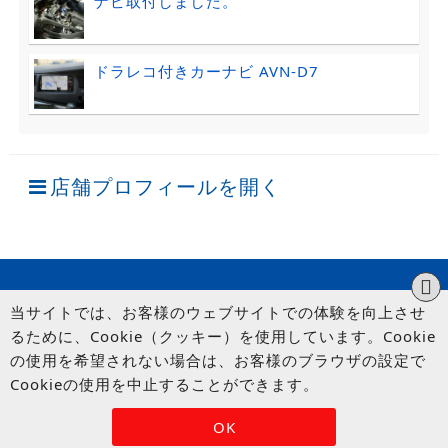
ナビ取付しました。
ドラレコ付きカーナビ AVN-D7
店舗プロフィールを開く
当サイトでは、お客様のウェブサイトでの体験を向上させ
るために、Cookie（クッキー）を使用しています。Cookie
の使用を希望されない場合は、お客様のブラウザの設定で
Cookieの使用を中止することができます。
© UP GARAGE GROUP Co., Ltd.
OK