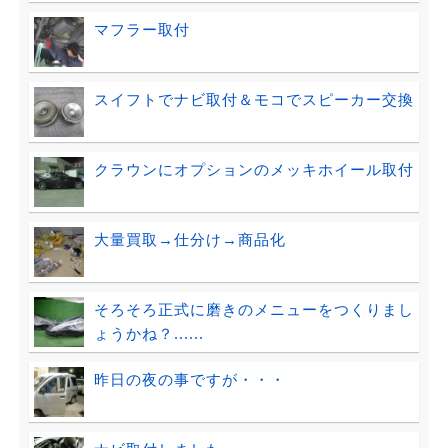
マフラー取付
スイフトでナビ取付＆モコでスピーカー交換
クラウンにオプションのメッキホイール取付
大量買取→仕分け→商品化
そろそろ正式に磨きのメニューをつくりまし
ょうかね？......
昨日の夜の事ですが・・・