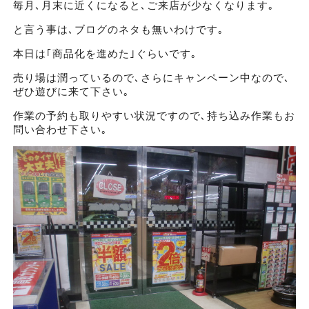
毎月､月末に近くになると､ご来店が少なくなります｡
と言う事は､ブログのネタも無いわけです｡
本日は｢商品化を進めた｣ぐらいです｡
売り場は潤っているので､さらにキャンペーン中なので､
ぜひ遊びに来て下さい｡
作業の予約も取りやすい状況ですので､持ち込み作業もお
問い合わせ下さい｡