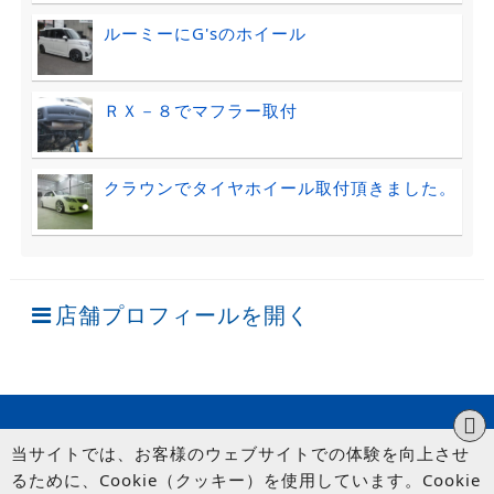
ルーミーにG'sのホイール
ＲＸ－８でマフラー取付
クラウンでタイヤホイール取付頂きました。
店舗プロフィールを開く
当サイトでは、お客様のウェブサイトでの体験を向上させ
るために、Cookie（クッキー）を使用しています。Cookie