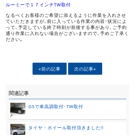
ルーミーで１７インチTW取付
なるべくお客様のご希望に添えるように作業を入れさせ
ていただきますが､前に入っている作業の内容･状況によ
って､予定している終了時刻が前後する事があり､ご予約
通り作業に入れない場合がございますので､予めご了承く
ださい｡
«前の記事
次の記事»
関連記事
GSで車高調取付･TW取付
タイヤ・ホイール取付頂きました!!