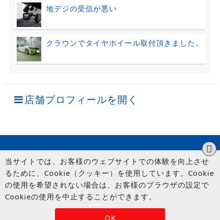
地デジの受信が悪い
クラウンでタイヤホイール取付頂きました。
店舗プロフィールを開く
当サイトでは、お客様のウェブサイトでの体験を向上させ
るために、Cookie（クッキー）を使用しています。Cookie
の使用を希望されない場合は、お客様のブラウザの設定で
Cookieの使用を中止することができます。
© UP GARAGE GROUP Co., Ltd.
OK