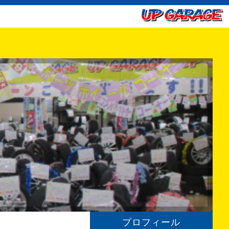
プロフィール