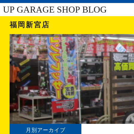
UP GARAGE SHOP BLOG
福岡新宮店
月別アーカイブ