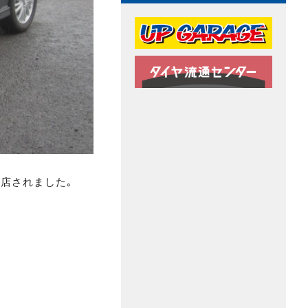
店されました｡