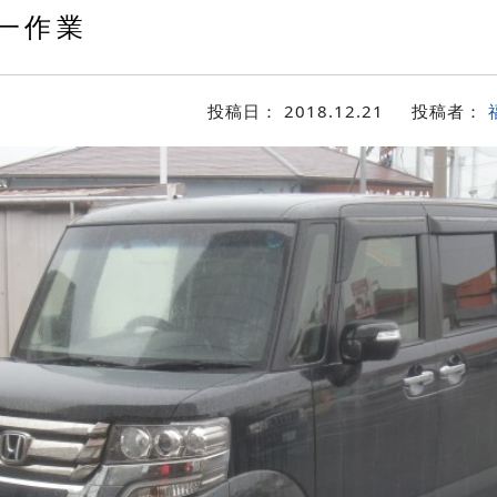
一作業
投稿日：
2018.12.21
投稿者：