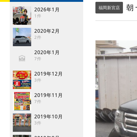
朝
福岡新宮店
2026年1月
1件
2020年2月
2件
2020年1月
7件
2019年12月
3件
2019年11月
7件
2019年10月
3件