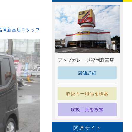
福岡新宮店スタッフ
アップガレージ福岡新宮店
店舗詳細
取扱カー用品を検索
取扱工具を検索
関連サイト