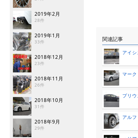
2019年2月
28件
2019年1月
関連記事
33件
アイシ
2018年12月
23件
マーク
2018年11月
26件
プリウ
2018年10月
31件
アルファ
2018年9月
29件