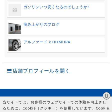
ガソリンいつ安くなるのでしょうか?
病み上がりのブログ
アルファード x HOMURA
店舗プロフィールを開く
当サイトでは、お客様のウェブサイトでの体験を向上させ
るために、Cookie（クッキー）を使用しています。Cookie