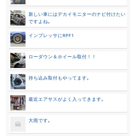
新しい車にはデカイモニターのナビ付けたい
ですよね｡
インプレッサにRPF1
ローダウン＆ホイール取付！！
持ち込み取付もやってます｡
最近エアサスがよく入ってきます｡
大雨です｡