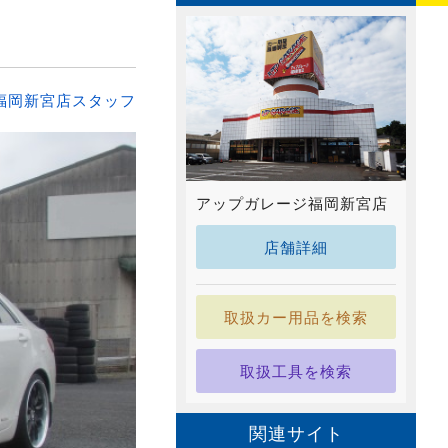
福岡新宮店スタッフ
アップガレージ福岡新宮店
店舗詳細
取扱カー用品を検索
取扱工具を検索
関連サイト