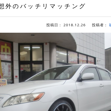
想外のバッチリマッチング
投稿日：
2018.12.26
投稿者：