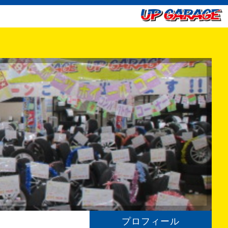
プロフィール