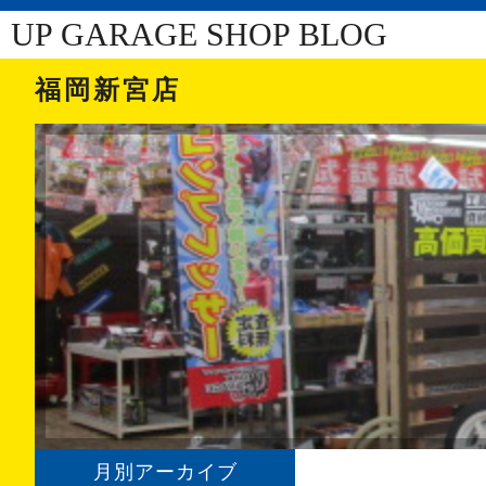
UP GARAGE SHOP BLOG
福岡新宮店
月別アーカイブ