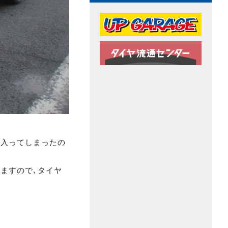
に入ってしまったの
ますので､タイヤ