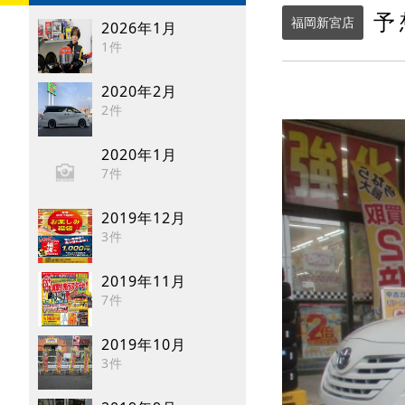
予
福岡新宮店
2026年1月
1件
2020年2月
2件
2020年1月
7件
2019年12月
3件
2019年11月
7件
2019年10月
3件