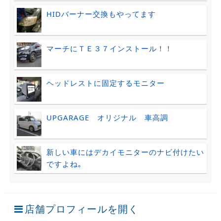
HIDバーナー交換もやってます
マーチにＴＥ３７インストール！！
ヘッドレストに固定するモニター
UPGARAGE オリジナル 車高調
新しい車にはデカイモニターのナビ付けたい
ですよね｡
店舗プロフィールを開く