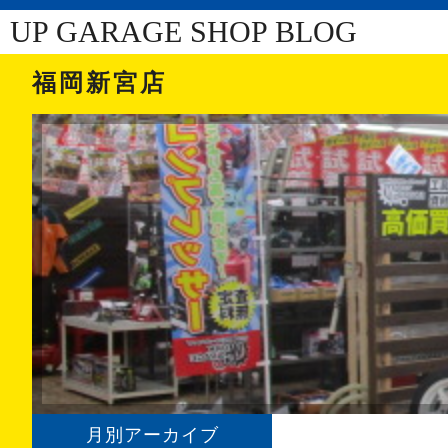
UP GARAGE SHOP BLOG
福岡新宮店
月別アーカイブ