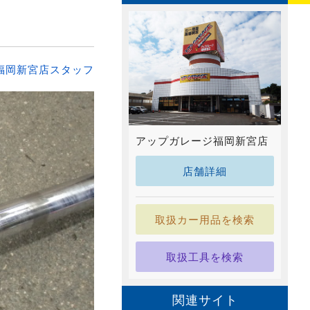
福岡新宮店スタッフ
アップガレージ福岡新宮店
店舗詳細
取扱カー用品を検索
取扱工具を検索
関連サイト