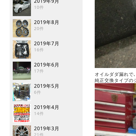
2019年9月
10件
2019年8月
20件
2019年7月
16件
2019年6月
17件
オイルダダ漏れで
純正交換タイプの
2019年5月
6件
2019年4月
14件
2019年3月
21件