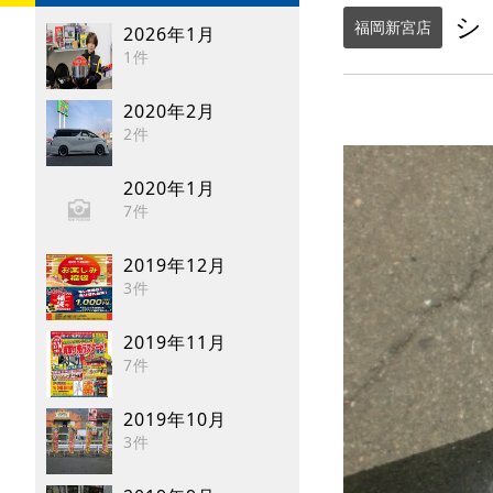
シ
福岡新宮店
2026年1月
1件
2020年2月
2件
2020年1月
7件
2019年12月
3件
2019年11月
7件
2019年10月
3件