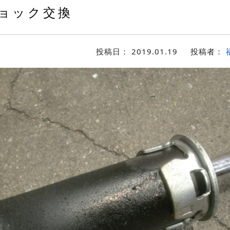
ョック交換
投稿日：
2019.01.19
投稿者：