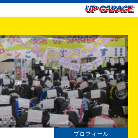
プロフィール