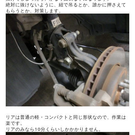
絶対に抜けないように、紐で吊るとか、誰かに押さえて
もらうとか、対策します。
リアは普通の軽・コンパクトと同じ形状なので、作業は
楽です。
リアのみなら10分くらいしかかかりません。