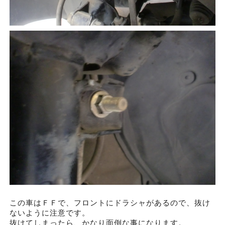
この車はＦＦで、フロントにドラシャがあるので、抜け
ないように注意です。
抜けてしまったら、かなり面倒な事になります。