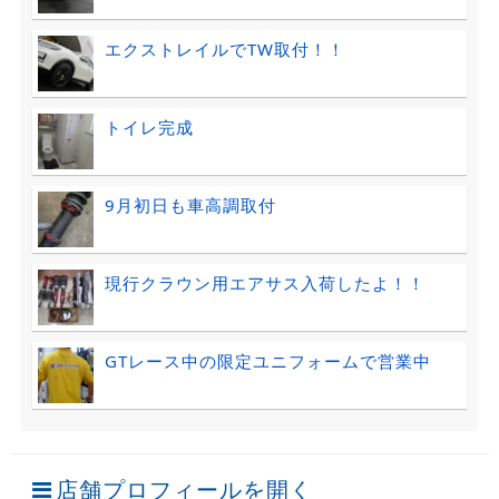
エクストレイルでTW取付！！
トイレ完成
9月初日も車高調取付
現行クラウン用エアサス入荷したよ！！
GTレース中の限定ユニフォームで営業中
店舗プロフィールを開く