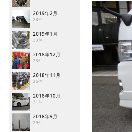
2019年2月
28件
2019年1月
33件
2018年12月
23件
2018年11月
26件
2018年10月
31件
2018年9月
29件