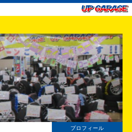
プロフィール